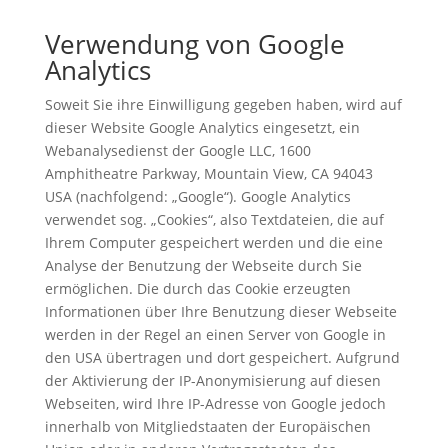
Verwendung von Google
Analytics
Soweit Sie ihre Einwilligung gegeben haben, wird auf
dieser Website Google Analytics eingesetzt, ein
Webanalysedienst der Google LLC, 1600
Amphitheatre Parkway, Mountain View, CA 94043
USA (nachfolgend: „Google“). Google Analytics
verwendet sog. „Cookies“, also Textdateien, die auf
Ihrem Computer gespeichert werden und die eine
Analyse der Benutzung der Webseite durch Sie
ermöglichen. Die durch das Cookie erzeugten
Informationen über Ihre Benutzung dieser Webseite
werden in der Regel an einen Server von Google in
den USA übertragen und dort gespeichert. Aufgrund
der Aktivierung der IP-Anonymisierung auf diesen
Webseiten, wird Ihre IP-Adresse von Google jedoch
innerhalb von Mitgliedstaaten der Europäischen