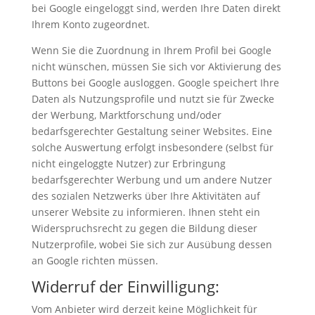
bei Google eingeloggt sind, werden Ihre Daten direkt
Ihrem Konto zugeordnet.
Wenn Sie die Zuordnung in Ihrem Profil bei Google
nicht wünschen, müssen Sie sich vor Aktivierung des
Buttons bei Google ausloggen. Google speichert Ihre
Daten als Nutzungsprofile und nutzt sie für Zwecke
der Werbung, Marktforschung und/oder
bedarfsgerechter Gestaltung seiner Websites. Eine
solche Auswertung erfolgt insbesondere (selbst für
nicht eingeloggte Nutzer) zur Erbringung
bedarfsgerechter Werbung und um andere Nutzer
des sozialen Netzwerks über Ihre Aktivitäten auf
unserer Website zu informieren. Ihnen steht ein
Widerspruchsrecht zu gegen die Bildung dieser
Nutzerprofile, wobei Sie sich zur Ausübung dessen
an Google richten müssen.
Widerruf der Einwilligung:
Vom Anbieter wird derzeit keine Möglichkeit für