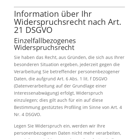
Information über Ihr
Widerspruchsrecht nach Art.
21 DSGVO
Einzelfallbezogenes
Widerspruchsrecht
Sie haben das Recht, aus Gründen, die sich aus Ihrer
besonderen Situation ergeben, jederzeit gegen die
Verarbeitung Sie betreffender personenbezogener
Daten, die aufgrund Art. 6 Abs. 1 lit. f DSGVO
(Datenverarbeitung auf der Grundlage einer
Interessenabwägung) erfolgt, Widerspruch
einzulegen; dies gilt auch für ein auf diese
Bestimmung gestütztes Profiling im Sinne von Art. 4
Nr. 4 DSGVO.
Legen Sie Widerspruch ein, werden wir Ihre
personenbezogenen Daten nicht mehr verarbeiten,