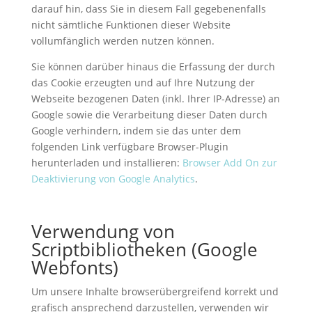
darauf hin, dass Sie in diesem Fall gegebenenfalls
nicht sämtliche Funktionen dieser Website
vollumfänglich werden nutzen können.
Sie können darüber hinaus die Erfassung der durch
das Cookie erzeugten und auf Ihre Nutzung der
Webseite bezogenen Daten (inkl. Ihrer IP-Adresse) an
Google sowie die Verarbeitung dieser Daten durch
Google verhindern, indem sie das unter dem
folgenden Link verfügbare Browser-Plugin
herunterladen und installieren:
Browser Add On zur
Deaktivierung von Google Analytics
.
Verwendung von
Scriptbibliotheken (Google
Webfonts)
Um unsere Inhalte browserübergreifend korrekt und
grafisch ansprechend darzustellen, verwenden wir