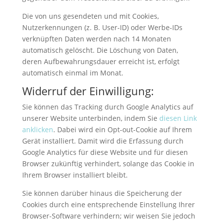
Die von uns gesendeten und mit Cookies,
Nutzerkennungen (z. B. User-ID) oder Werbe-IDs
verknüpften Daten werden nach 14 Monaten
automatisch gelöscht. Die Löschung von Daten,
deren Aufbewahrungsdauer erreicht ist, erfolgt
automatisch einmal im Monat.
Widerruf der Einwilligung:
Sie können das Tracking durch Google Analytics auf
unserer Website unterbinden, indem Sie
diesen Link
anklicken
. Dabei wird ein Opt-out-Cookie auf Ihrem
Gerät installiert. Damit wird die Erfassung durch
Google Analytics für diese Website und für diesen
Browser zukünftig verhindert, solange das Cookie in
Ihrem Browser installiert bleibt.
Sie können darüber hinaus die Speicherung der
Cookies durch eine entsprechende Einstellung Ihrer
Browser-Software verhindern; wir weisen Sie jedoch