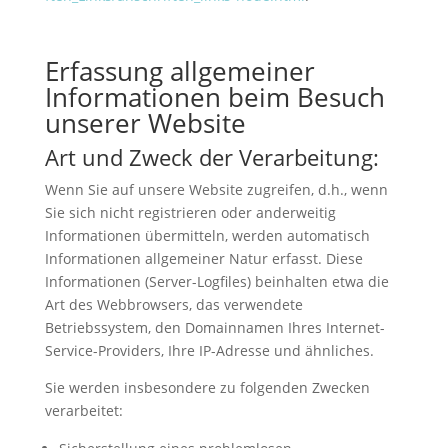
Erfassung allgemeiner
Informationen beim Besuch
unserer Website
Art und Zweck der Verarbeitung:
Wenn Sie auf unsere Website zugreifen, d.h., wenn
Sie sich nicht registrieren oder anderweitig
Informationen übermitteln, werden automatisch
Informationen allgemeiner Natur erfasst. Diese
Informationen (Server-Logfiles) beinhalten etwa die
Art des Webbrowsers, das verwendete
Betriebssystem, den Domainnamen Ihres Internet-
Service-Providers, Ihre IP-Adresse und ähnliches.
Sie werden insbesondere zu folgenden Zwecken
verarbeitet: