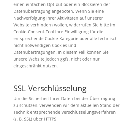
einen einfachen Opt-out oder ein Blockieren der
Datenübertragung angeboten. Wenn Sie eine
Nachverfolgung Ihrer Aktivitäten auf unserer
Website verhindern wollen, widerrufen Sie bitte im
Cookie-Consent-Tool Ihre Einwilligung für die
entsprechende Cookie-Kategorie oder alle technisch
nicht notwendigen Cookies und
Datenübertragungen. In diesem Fall können Sie
unsere Website jedoch ggfs. nicht oder nur
eingeschränkt nutzen.
SSL-Verschlüsselung
Um die Sicherheit Ihrer Daten bei der Übertragung
zu schützen, verwenden wir dem aktuellen Stand der
Technik entsprechende Verschlüsselungsverfahren
(z. B. SSL) über HTTPS.