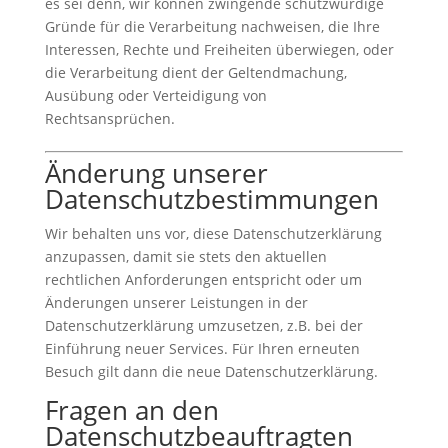
es sei denn, wir können zwingende schutzwürdige
Gründe für die Verarbeitung nachweisen, die Ihre
Interessen, Rechte und Freiheiten überwiegen, oder
die Verarbeitung dient der Geltendmachung,
Ausübung oder Verteidigung von
Rechtsansprüchen.
Änderung unserer
Datenschutzbestimmungen
Wir behalten uns vor, diese Datenschutzerklärung
anzupassen, damit sie stets den aktuellen
rechtlichen Anforderungen entspricht oder um
Änderungen unserer Leistungen in der
Datenschutzerklärung umzusetzen, z.B. bei der
Einführung neuer Services. Für Ihren erneuten
Besuch gilt dann die neue Datenschutzerklärung.
Fragen an den
Datenschutzbeauftragten