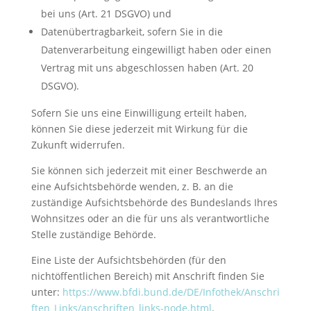
bei uns (Art. 21 DSGVO) und
Datenübertragbarkeit, sofern Sie in die
Datenverarbeitung eingewilligt haben oder einen
Vertrag mit uns abgeschlossen haben (Art. 20
DSGVO).
Sofern Sie uns eine Einwilligung erteilt haben,
können Sie diese jederzeit mit Wirkung für die
Zukunft widerrufen.
Sie können sich jederzeit mit einer Beschwerde an
eine Aufsichtsbehörde wenden, z. B. an die
zuständige Aufsichtsbehörde des Bundeslands Ihres
Wohnsitzes oder an die für uns als verantwortliche
Stelle zuständige Behörde.
Eine Liste der Aufsichtsbehörden (für den
nichtöffentlichen Bereich) mit Anschrift finden Sie
unter:
https://www.bfdi.bund.de/DE/Infothek/Anschri
ften_Links/anschriften_links-node.html
.