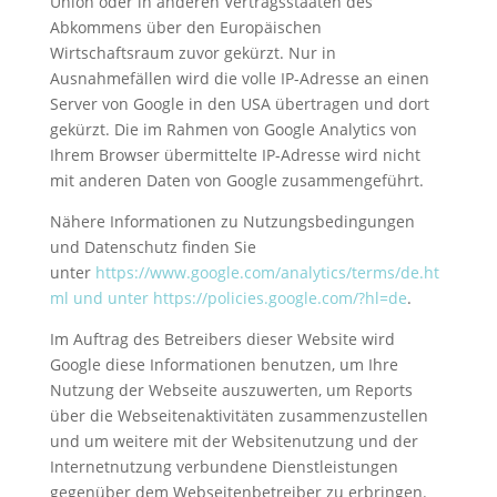
Union oder in anderen Vertragsstaaten des
Abkommens über den Europäischen
Wirtschaftsraum zuvor gekürzt. Nur in
Ausnahmefällen wird die volle IP-Adresse an einen
Server von Google in den USA übertragen und dort
gekürzt. Die im Rahmen von Google Analytics von
Ihrem Browser übermittelte IP-Adresse wird nicht
mit anderen Daten von Google zusammengeführt.
Nähere Informationen zu Nutzungsbedingungen
und Datenschutz finden Sie
unter
https://www.google.com/analytics/terms/de.ht
ml und unter https://policies.google.com/?hl=de
.
Im Auftrag des Betreibers dieser Website wird
Google diese Informationen benutzen, um Ihre
Nutzung der Webseite auszuwerten, um Reports
über die Webseitenaktivitäten zusammenzustellen
und um weitere mit der Websitenutzung und der
Internetnutzung verbundene Dienstleistungen
gegenüber dem Webseitenbetreiber zu erbringen.