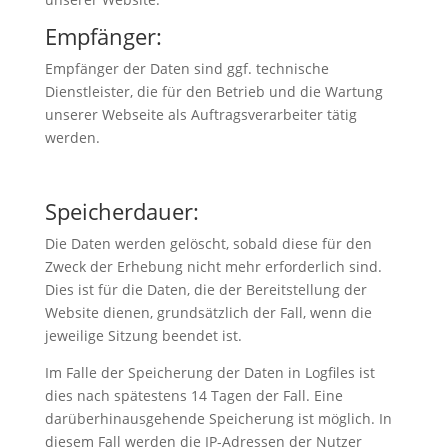
Empfänger:
Empfänger der Daten sind ggf. technische
Dienstleister, die für den Betrieb und die Wartung
unserer Webseite als Auftragsverarbeiter tätig
werden.
Speicherdauer:
Die Daten werden gelöscht, sobald diese für den
Zweck der Erhebung nicht mehr erforderlich sind.
Dies ist für die Daten, die der Bereitstellung der
Website dienen, grundsätzlich der Fall, wenn die
jeweilige Sitzung beendet ist.
Im Falle der Speicherung der Daten in Logfiles ist
dies nach spätestens 14 Tagen der Fall. Eine
darüberhinausgehende Speicherung ist möglich. In
diesem Fall werden die IP-Adressen der Nutzer