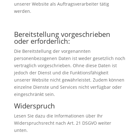
unserer Website als Auftragsverarbeiter tätig
werden.
Bereitstellung vorgeschrieben
oder erforderlich:
Die Bereitstellung der vorgenannten
personenbezogenen Daten ist weder gesetzlich noch
vertraglich vorgeschrieben. Ohne diese Daten ist
jedoch der Dienst und die Funktionsfähigkeit
unserer Website nicht gewährleistet. Zudem können
einzelne Dienste und Services nicht verfügbar oder
eingeschränkt sein.
Widerspruch
Lesen Sie dazu die Informationen über Ihr
Widerspruchsrecht nach Art. 21 DSGVO weiter
unten.