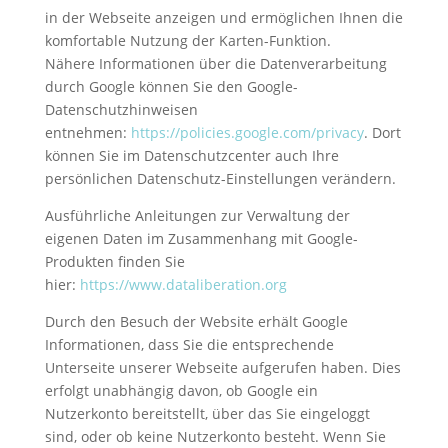
in der Webseite anzeigen und ermöglichen Ihnen die
komfortable Nutzung der Karten-Funktion.
Nähere Informationen über die Datenverarbeitung
durch Google können Sie den Google-
Datenschutzhinweisen
entnehmen:
https://policies.google.com/privacy
. Dort
können Sie im Datenschutzcenter auch Ihre
persönlichen Datenschutz-Einstellungen verändern.
Ausführliche Anleitungen zur Verwaltung der
eigenen Daten im Zusammenhang mit Google-
Produkten finden Sie
hier:
https://www.dataliberation.org
Durch den Besuch der Website erhält Google
Informationen, dass Sie die entsprechende
Unterseite unserer Webseite aufgerufen haben. Dies
erfolgt unabhängig davon, ob Google ein
Nutzerkonto bereitstellt, über das Sie eingeloggt
sind, oder ob keine Nutzerkonto besteht. Wenn Sie