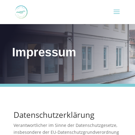
Impressum
Datenschutzerklärung
Verantwortlicher im Sinne der Datenschutzgesetze,
insbesondere der EU-Datenschutzgrundverordnung