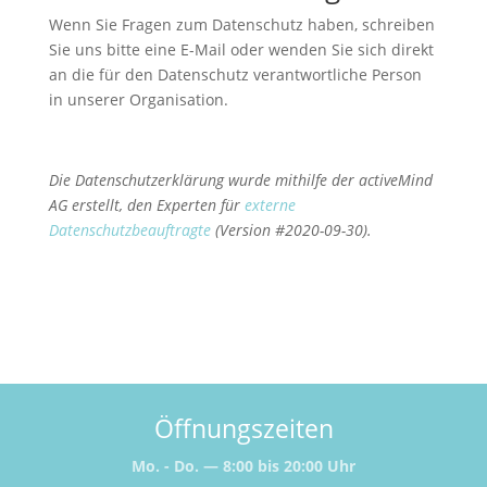
Wenn Sie Fragen zum Datenschutz haben, schreiben
Sie uns bitte eine E-Mail oder wenden Sie sich direkt
an die für den Datenschutz verantwortliche Person
in unserer Organisation.
Die Datenschutzerklärung wurde mithilfe der activeMind
AG erstellt, den Experten für
externe
Datenschutzbeauftragte
(Version #2020-09-30).
Öffnungszeiten
Mo. - Do. — 8:00 bis 20:00 Uhr