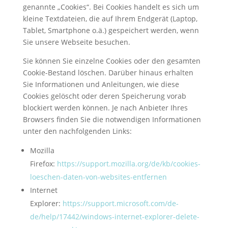
genannte „Cookies“. Bei Cookies handelt es sich um
kleine Textdateien, die auf Ihrem Endgerät (Laptop,
Tablet, Smartphone o.ä.) gespeichert werden, wenn
Sie unsere Webseite besuchen.
Sie können Sie einzelne Cookies oder den gesamten
Cookie-Bestand löschen. Darüber hinaus erhalten
Sie Informationen und Anleitungen, wie diese
Cookies gelöscht oder deren Speicherung vorab
blockiert werden können. Je nach Anbieter Ihres
Browsers finden Sie die notwendigen Informationen
unter den nachfolgenden Links:
Mozilla
Firefox:
https://support.mozilla.org/de/kb/cookies-
loeschen-daten-von-websites-entfernen
Internet
Explorer:
https://support.microsoft.com/de-
de/help/17442/windows-internet-explorer-delete-