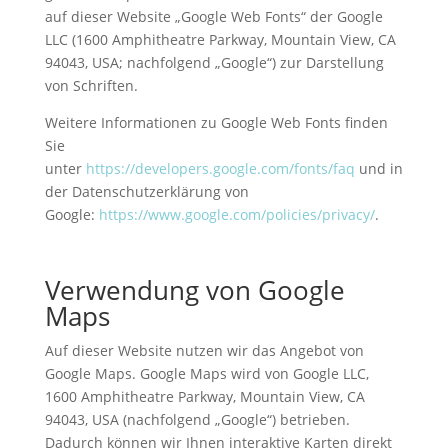
auf dieser Website „Google Web Fonts“ der Google
LLC (1600 Amphitheatre Parkway, Mountain View, CA
94043, USA; nachfolgend „Google“) zur Darstellung
von Schriften.
Weitere Informationen zu Google Web Fonts finden
Sie
unter
https://developers.google.com/fonts/faq
und in
der Datenschutzerklärung von
Google:
https://www.google.com/policies/privacy/
.
Verwendung von Google
Maps
Auf dieser Website nutzen wir das Angebot von
Google Maps. Google Maps wird von Google LLC,
1600 Amphitheatre Parkway, Mountain View, CA
94043, USA (nachfolgend „Google“) betrieben.
Dadurch können wir Ihnen interaktive Karten direkt