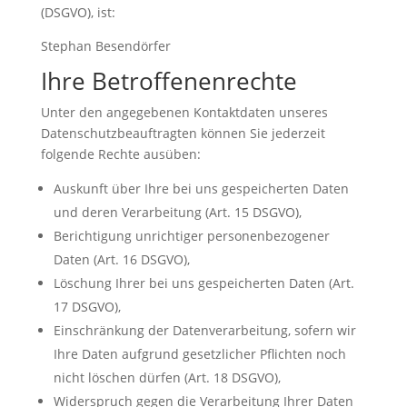
(DSGVO), ist:
Stephan Besendörfer
Ihre Betroffenenrechte
Unter den angegebenen Kontaktdaten unseres
Datenschutzbeauftragten können Sie jederzeit
folgende Rechte ausüben:
Auskunft über Ihre bei uns gespeicherten Daten
und deren Verarbeitung (Art. 15 DSGVO),
Berichtigung unrichtiger personenbezogener
Daten (Art. 16 DSGVO),
Löschung Ihrer bei uns gespeicherten Daten (Art.
17 DSGVO),
Einschränkung der Datenverarbeitung, sofern wir
Ihre Daten aufgrund gesetzlicher Pflichten noch
nicht löschen dürfen (Art. 18 DSGVO),
Widerspruch gegen die Verarbeitung Ihrer Daten