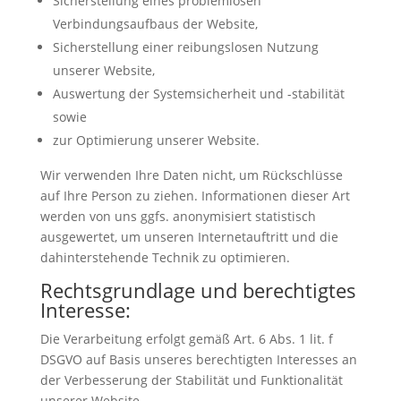
Sicherstellung eines problemlosen
Verbindungsaufbaus der Website,
Sicherstellung einer reibungslosen Nutzung
unserer Website,
Auswertung der Systemsicherheit und -stabilität
sowie
zur Optimierung unserer Website.
Wir verwenden Ihre Daten nicht, um Rückschlüsse
auf Ihre Person zu ziehen. Informationen dieser Art
werden von uns ggfs. anonymisiert statistisch
ausgewertet, um unseren Internetauftritt und die
dahinterstehende Technik zu optimieren.
Rechtsgrundlage und berechtigtes
Interesse:
Die Verarbeitung erfolgt gemäß Art. 6 Abs. 1 lit. f
DSGVO auf Basis unseres berechtigten Interesses an
der Verbesserung der Stabilität und Funktionalität
unserer Website.