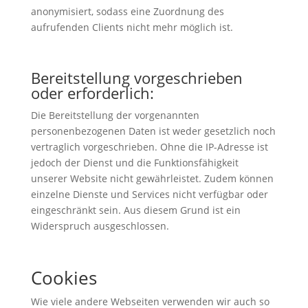
anonymisiert, sodass eine Zuordnung des
aufrufenden Clients nicht mehr möglich ist.
Bereitstellung vorgeschrieben
oder erforderlich:
Die Bereitstellung der vorgenannten
personenbezogenen Daten ist weder gesetzlich noch
vertraglich vorgeschrieben. Ohne die IP-Adresse ist
jedoch der Dienst und die Funktionsfähigkeit
unserer Website nicht gewährleistet. Zudem können
einzelne Dienste und Services nicht verfügbar oder
eingeschränkt sein. Aus diesem Grund ist ein
Widerspruch ausgeschlossen.
Cookies
Wie viele andere Webseiten verwenden wir auch so