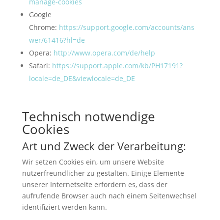
manage-cookies
Google
Chrome:
https://support.google.com/accounts/ans
wer/61416?hl=de
Opera:
http://www.opera.com/de/help
Safari:
https://support.apple.com/kb/PH17191?
locale=de_DE&viewlocale=de_DE
Technisch notwendige
Cookies
Art und Zweck der Verarbeitung:
Wir setzen Cookies ein, um unsere Website
nutzerfreundlicher zu gestalten. Einige Elemente
unserer Internetseite erfordern es, dass der
aufrufende Browser auch nach einem Seitenwechsel
identifiziert werden kann.