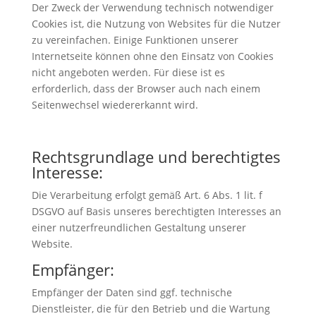
Der Zweck der Verwendung technisch notwendiger
Cookies ist, die Nutzung von Websites für die Nutzer
zu vereinfachen. Einige Funktionen unserer
Internetseite können ohne den Einsatz von Cookies
nicht angeboten werden. Für diese ist es
erforderlich, dass der Browser auch nach einem
Seitenwechsel wiedererkannt wird.
Rechtsgrundlage und berechtigtes
Interesse:
Die Verarbeitung erfolgt gemäß Art. 6 Abs. 1 lit. f
DSGVO auf Basis unseres berechtigten Interesses an
einer nutzerfreundlichen Gestaltung unserer
Website.
Empfänger:
Empfänger der Daten sind ggf. technische
Dienstleister, die für den Betrieb und die Wartung