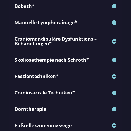
Bobath*
Manuelle Lymphdrainage*
Craniomandibuläre Dysfunktions –
Behandlungen*
Skoliosetherapie nach Schroth*
Faszientechniken*
Craniosacrale Techniken*
Dorntherapie
Fußreflexzonenmassage