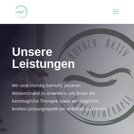
Unsere
Leistungen
Wir sind ständig bemüht, unseren
Wissensstand zu erweitern, um Ihnen die
bestmögliche Therapie sowie ein möglichst
breites Leistungsspektrum anbieten zu können.