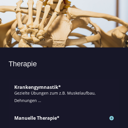
Therapie
Krankengymnastik*
Gezielte Übungen zum z.B. Muskelaufbau,
Dehnungen …
Manuelle Therapie*