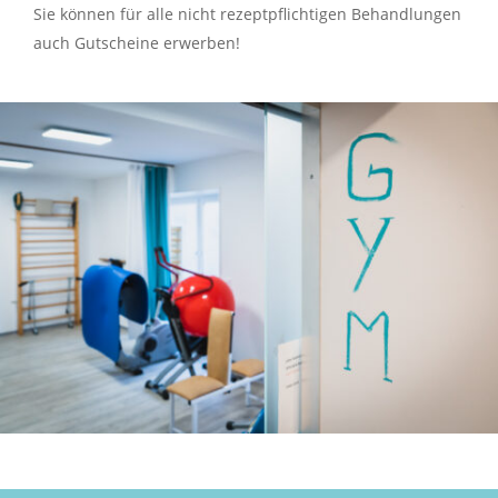
Sie können für alle nicht rezeptpflichtigen Behandlungen
auch Gutscheine erwerben!